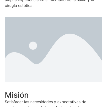
cirugía estética.
Misión
Satisfacer las necesidades y expectativas de