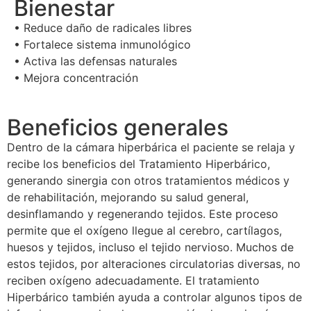
Bienestar
• Reduce daño de radicales libres
• Fortalece sistema inmunológico
• Activa las defensas naturales
• Mejora concentración
Beneficios generales
Dentro de la cámara hiperbárica el paciente se relaja y
recibe los beneficios del Tratamiento Hiperbárico,
generando sinergia con otros tratamientos médicos y
de rehabilitación, mejorando su salud general,
desinflamando y regenerando tejidos. Este proceso
permite que el oxígeno llegue al cerebro, cartílagos,
huesos y tejidos, incluso el tejido nervioso. Muchos de
estos tejidos, por alteraciones circulatorias diversas, no
reciben oxígeno adecuadamente. El tratamiento
Hiperbárico también ayuda a controlar algunos tipos de