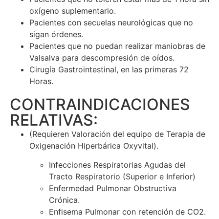
oxígeno suplementario.
Pacientes con secuelas neurológicas que no
sigan órdenes.
Pacientes que no puedan realizar maniobras de
Valsalva para descompresión de oídos.
Cirugía Gastrointestinal, en las primeras 72
Horas.
CONTRAINDICACIONES
RELATIVAS:
(Requieren Valoración del equipo de Terapia de
Oxigenación Hiperbárica Oxyvital).
Infecciones Respiratorias Agudas del
Tracto Respiratorio (Superior e Inferior)
Enfermedad Pulmonar Obstructiva
Crónica.
Enfisema Pulmonar con retención de CO2.