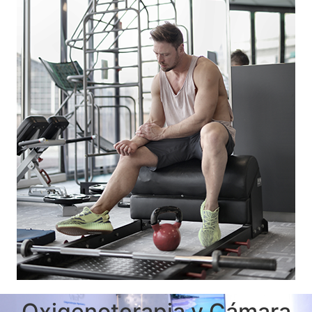
Oxigenoterapia y Cámara