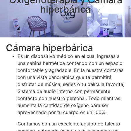
hiperbárica
Cámara hiperbárica
Es un dispositivo médico en el cual ingresas a
una cabina hermética contando con un espacio
confortable y agradable. En la nuestra contarás
con una vista panorámica que te permitirá
disfrutar de música, series o tu película favorita;
Sistema de audio interno con permanente
contacto con nuestro personal. Todo mientras
aumenta la cantidad de oxígeno para ser
aprovechado por tu cuerpo en un 100%.
Contamos con un excelente equipo de talento
humano, enfocado única y exclusivamente en