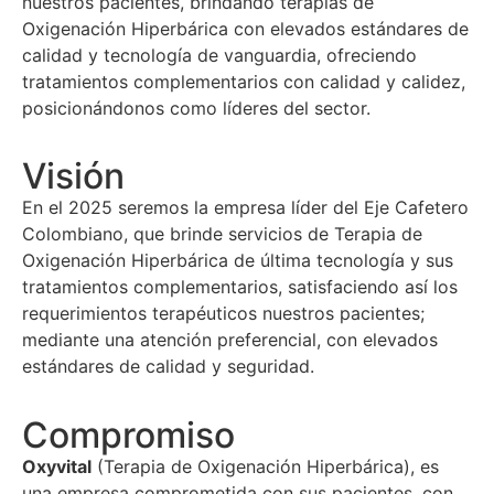
nuestros pacientes, brindando terapias de
Oxigenación Hiperbárica con elevados estándares de
calidad y tecnología de vanguardia, ofreciendo
tratamientos complementarios con calidad y calidez,
posicionándonos como líderes del sector.
Visión
En el 2025 seremos la empresa líder del Eje Cafetero
Colombiano, que brinde servicios de Terapia de
Oxigenación Hiperbárica de última tecnología y sus
tratamientos complementarios, satisfaciendo así los
requerimientos terapéuticos nuestros pacientes;
mediante una atención preferencial, con elevados
estándares de calidad y seguridad.
Compromiso
Oxyvital
(Terapia de Oxigenación Hiperbárica), es
una empresa comprometida con sus pacientes, con