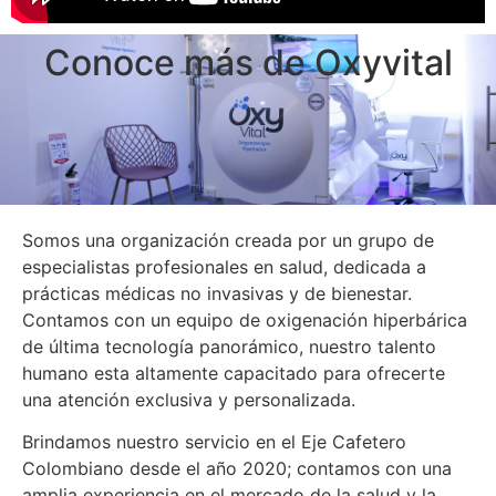
Conoce más de Oxyvital
Somos una organización creada por un grupo de
especialistas profesionales en salud, dedicada a
prácticas médicas no invasivas y de bienestar.
Contamos con un equipo de oxigenación hiperbárica
de última tecnología panorámico, nuestro talento
humano esta altamente capacitado para ofrecerte
una atención exclusiva y personalizada.
Brindamos nuestro servicio en el Eje Cafetero
Colombiano desde el año 2020; contamos con una
amplia experiencia en el mercado de la salud y la