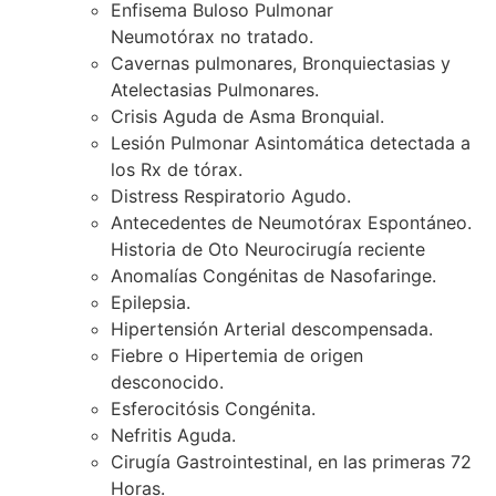
Enfisema Buloso Pulmonar
Neumotórax no tratado.
Cavernas pulmonares, Bronquiectasias y
Atelectasias Pulmonares.
Crisis Aguda de Asma Bronquial.
Lesión Pulmonar Asintomática detectada a
los Rx de tórax.
Distress Respiratorio Agudo.
Antecedentes de Neumotórax Espontáneo.
Historia de Oto Neurocirugía reciente
Anomalías Congénitas de Nasofaringe.
Epilepsia.
Hipertensión Arterial descompensada.
Fiebre o Hipertemia de origen
desconocido.
Esferocitósis Congénita.
Nefritis Aguda.
Cirugía Gastrointestinal, en las primeras 72
Horas.