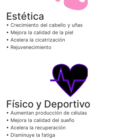
Estética
• Crecimiento del cabello y uñas
• Mejora la calidad de la piel
• Acelera la cicatrización
• Rejuvenecimiento
Físico y Deportivo
• Aumentan producción de células
• Mejora la calidad del sueño
• Acelera la recuperación
• Disminuye la fatiga