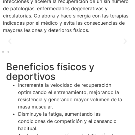
infecciones y acelera la recuperación de un sin número
de patologías, enfermedades degenerativas y
circulatorias. Colabora y hace sinergia con las terapias
indicadas por el médico y evita las consecuencias de
mayores lesiones y deterioros físicos.
Beneficios físicos y
deportivos
Incrementa la velocidad de recuperación
optimizando el entrenamiento, mejorando la
resistencia y generando mayor volumen de la
masa muscular.
Disminuye la fatiga, aumentando las
condiciones de competición y el cansancio
habitual.