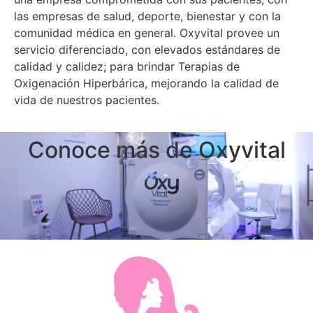
las empresas de salud, deporte, bienestar y con la
comunidad médica en general. Oxyvital provee un
servicio diferenciado, con elevados estándares de
calidad y calidez; para brindar Terapias de
Oxigenación Hiperbárica, mejorando la calidad de
vida de nuestros pacientes.
Conoce más de Oxyvital