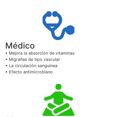
Médico
• Mejora la absorción de vitaminas
• Migrañas de tipo vascular
• La circulación sanguínea
• Efecto antimicrobiano