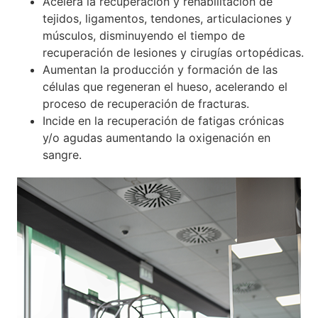
Acelera la recuperación y rehabilitación de
tejidos, ligamentos, tendones, articulaciones y
músculos, disminuyendo el tiempo de
recuperación de lesiones y cirugías ortopédicas.
Aumentan la producción y formación de las
células que regeneran el hueso, acelerando el
proceso de recuperación de fracturas.
Incide en la recuperación de fatigas crónicas
y/o agudas aumentando la oxigenación en
sangre.