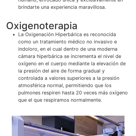
brindarte una experiencia maravillosa.
Oxigenoterapia
La Oxigenación Hiperbárica es reconocida
como un tratamiento médico no invasivo e
indoloro, en el cual dentro de una moderna
cámara hiperbárica se incrementa el nivel de
oxígeno en el cuerpo mediante la elevación de
la presión del aire de forma gradual y
controlada a valores superiores a la presión
atmosférica normal, permitiendo que los
pulmones respiren hasta 20 veces más oxígeno
que el que respiramos normalmente.